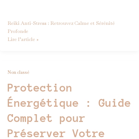
Reiki Anti-Stress : Retrouvez Calme et Sérénité
Profonde
Lire l’article »
Non classé
Protection
Énergétique : Guide
Complet pour
Préserver Votre