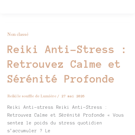
Non classé
Reiki Anti-Stress :
Retrouvez Calme et
Sérénité Profonde
Reiki le souffle de Lumière
/
27 mai 2026
Reiki Anti-stress Reiki Anti-Stress :
Retrouvez Calme et Sérénité Profonde « Vous
sentez le poids du stress quotidien
s’accumuler ? Le