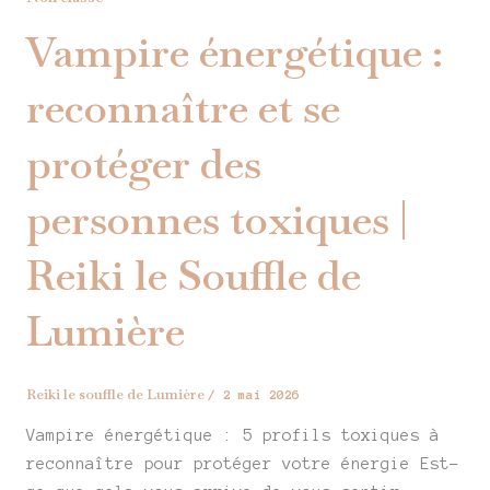
Vampire énergétique :
reconnaître et se
protéger des
personnes toxiques |
Reiki le Souffle de
Lumière
Reiki le souffle de Lumière
/
2 mai 2026
Vampire énergétique : 5 profils toxiques à
reconnaître pour protéger votre énergie Est-