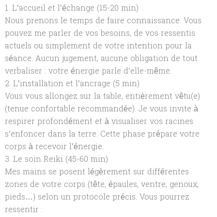
1. L’accueil et l’échange (15-20 min)
Nous prenons le temps de faire connaissance. Vous
pouvez me parler de vos besoins, de vos ressentis
actuels ou simplement de votre intention pour la
séance. Aucun jugement, aucune obligation de tout
verbaliser : votre énergie parle d’elle-même.
2. L’installation et l’ancrage (5 min)
Vous vous allongez sur la table, entièrement vêtu(e)
(tenue confortable recommandée). Je vous invite à
respirer profondément et à visualiser vos racines
s’enfoncer dans la terre. Cette phase prépare votre
corps à recevoir l’énergie.
3. Le soin Reiki (45-60 min)
Mes mains se posent légèrement sur différentes
zones de votre corps (tête, épaules, ventre, genoux,
pieds…) selon un protocole précis. Vous pourrez
ressentir :