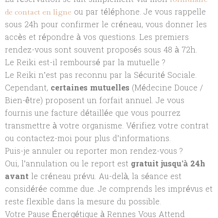
ou par téléphone. Je vous rappelle
de contact en ligne
sous 24h pour confirmer le créneau, vous donner les
accès et répondre à vos questions. Les premiers
rendez-vous sont souvent proposés sous 48 à 72h.
Le Reiki est-il remboursé par la mutuelle ?
Le Reiki n’est pas reconnu par la Sécurité Sociale.
Cependant,
certaines mutuelles
(Médecine Douce /
Bien-être) proposent un forfait annuel. Je vous
fournis une facture détaillée que vous pourrez
transmettre à votre organisme. Vérifiez votre contrat
ou contactez-moi pour plus d’informations.
Puis-je annuler ou reporter mon rendez-vous ?
Oui, l’annulation ou le report est
gratuit jusqu’à 24h
avant
le créneau prévu. Au-delà, la séance est
considérée comme due. Je comprends les imprévus et
reste flexible dans la mesure du possible.
Votre Pause Énergétique à Rennes Vous Attend