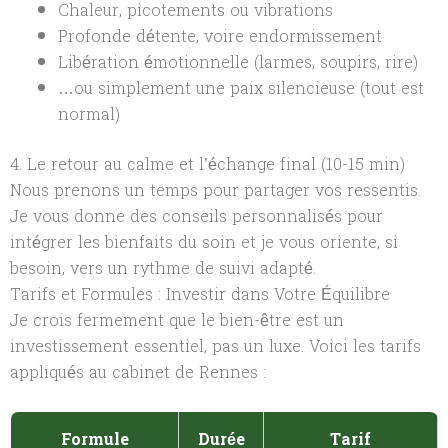
Chaleur, picotements ou vibrations
Profonde détente, voire endormissement
Libération émotionnelle (larmes, soupirs, rire)
…ou simplement une paix silencieuse (tout est
normal)
4. Le retour au calme et l’échange final (10-15 min)
Nous prenons un temps pour partager vos ressentis.
Je vous donne des conseils personnalisés pour
intégrer les bienfaits du soin et je vous oriente, si
besoin, vers un rythme de suivi adapté.
Tarifs et Formules : Investir dans Votre Équilibre
Je crois fermement que le bien-être est un
investissement essentiel, pas un luxe. Voici les tarifs
appliqués au cabinet de Rennes :
Formule
Durée
Tarif