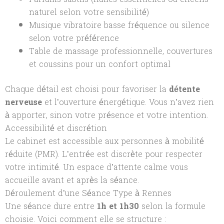
naturel selon votre sensibilité)
Musique vibratoire basse fréquence ou silence
selon votre préférence
Table de massage professionnelle, couvertures
et coussins pour un confort optimal
Chaque détail est choisi pour favoriser la
détente
nerveuse
et l’ouverture énergétique. Vous n’avez rien
à apporter, sinon votre présence et votre intention.
Accessibilité et discrétion
Le cabinet est accessible aux personnes à mobilité
réduite (PMR). L’entrée est discrète pour respecter
votre intimité. Un espace d’attente calme vous
accueille avant et après la séance.
Déroulement d’une Séance Type à Rennes
Une séance dure entre
1h et 1h30
selon la formule
choisie. Voici comment elle se structure :