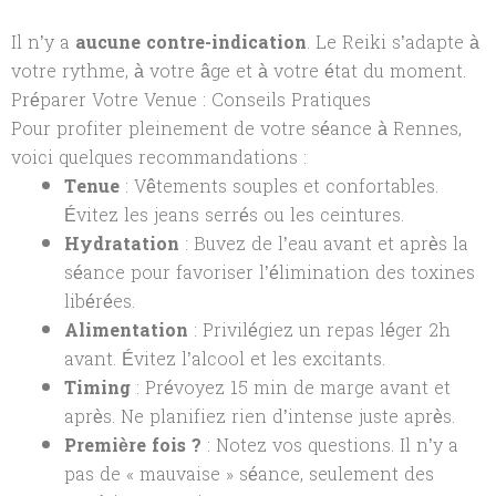
Il n’y a
aucune contre-indication
. Le Reiki s’adapte à
votre rythme, à votre âge et à votre état du moment.
Préparer Votre Venue : Conseils Pratiques
Pour profiter pleinement de votre séance à Rennes,
voici quelques recommandations :
Tenue
: Vêtements souples et confortables.
Évitez les jeans serrés ou les ceintures.
Hydratation
: Buvez de l’eau avant et après la
séance pour favoriser l’élimination des toxines
libérées.
Alimentation
: Privilégiez un repas léger 2h
avant. Évitez l’alcool et les excitants.
Timing
: Prévoyez 15 min de marge avant et
après. Ne planifiez rien d’intense juste après.
Première fois ?
: Notez vos questions. Il n’y a
pas de « mauvaise » séance, seulement des