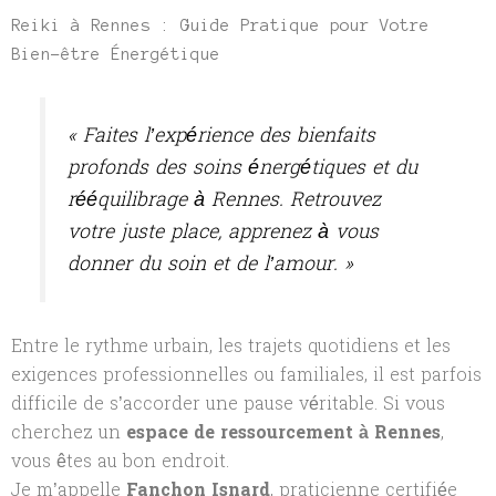
Reiki à Rennes : Guide Pratique pour Votre
Bien-être Énergétique
« Faites l’expérience des bienfaits
profonds des soins énergétiques et du
rééquilibrage à Rennes. Retrouvez
votre juste place, apprenez à vous
donner du soin et de l’amour. »
Entre le rythme urbain, les trajets quotidiens et les
exigences professionnelles ou familiales, il est parfois
difficile de s’accorder une pause véritable. Si vous
cherchez un
espace de ressourcement à Rennes
,
vous êtes au bon endroit.
Je m’appelle
Fanchon Isnard
, praticienne certifiée