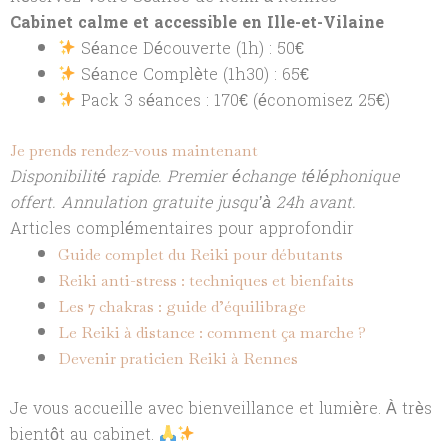
Cabinet calme et accessible en Ille-et-Vilaine
Séance Découverte (1h) : 50€
Séance Complète (1h30) : 65€
Pack 3 séances : 170€ (économisez 25€)
Je prends rendez-vous maintenant
Disponibilité rapide. Premier échange téléphonique
offert. Annulation gratuite jusqu’à 24h avant.
Articles complémentaires pour approfondir
Guide complet du Reiki pour débutants
Reiki anti-stress : techniques et bienfaits
Les 7 chakras : guide d’équilibrage
Le Reiki à distance : comment ça marche ?
Devenir praticien Reiki à Rennes
Je vous accueille avec bienveillance et lumière. À très
bientôt au cabinet.