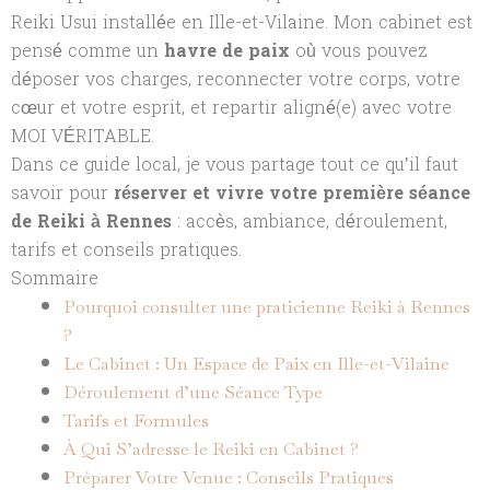
Reiki Usui installée en Ille-et-Vilaine. Mon cabinet est
pensé comme un
havre de paix
où vous pouvez
déposer vos charges, reconnecter votre corps, votre
cœur et votre esprit, et repartir aligné(e) avec votre
MOI VÉRITABLE.
Dans ce guide local, je vous partage tout ce qu’il faut
savoir pour
réserver et vivre votre première séance
de Reiki à Rennes
: accès, ambiance, déroulement,
tarifs et conseils pratiques.
Sommaire
Pourquoi consulter une praticienne Reiki à Rennes
?
Le Cabinet : Un Espace de Paix en Ille-et-Vilaine
Déroulement d’une Séance Type
Tarifs et Formules
À Qui S’adresse le Reiki en Cabinet ?
Préparer Votre Venue : Conseils Pratiques