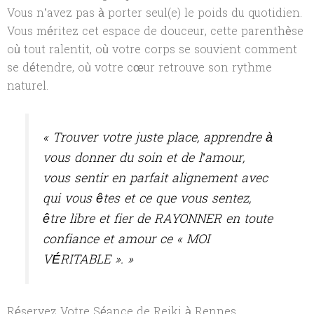
Vous n’avez pas à porter seul(e) le poids du quotidien.
Vous méritez cet espace de douceur, cette parenthèse
où tout ralentit, où votre corps se souvient comment
se détendre, où votre cœur retrouve son rythme
naturel.
« Trouver votre juste place, apprendre à
vous donner du soin et de l’amour,
vous sentir en parfait alignement avec
qui vous êtes et ce que vous sentez,
être libre et fier de RAYONNER en toute
confiance et amour ce « MOI
VÉRITABLE ». »
Réservez Votre Séance de Reiki à Rennes