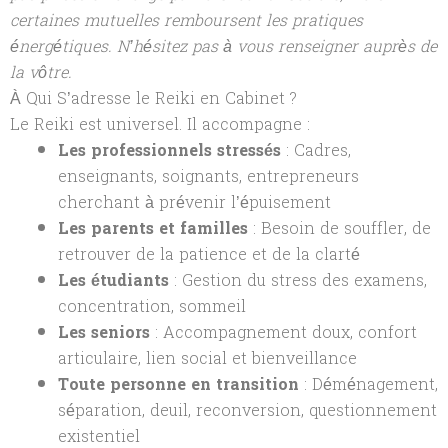
certaines mutuelles remboursent les pratiques
énergétiques. N’hésitez pas à vous renseigner auprès de
la vôtre.
À Qui S’adresse le Reiki en Cabinet ?
Le Reiki est universel. Il accompagne :
Les professionnels stressés
: Cadres,
enseignants, soignants, entrepreneurs
cherchant à prévenir l’épuisement
Les parents et familles
: Besoin de souffler, de
retrouver de la patience et de la clarté
Les étudiants
: Gestion du stress des examens,
concentration, sommeil
Les seniors
: Accompagnement doux, confort
articulaire, lien social et bienveillance
Toute personne en transition
: Déménagement,
séparation, deuil, reconversion, questionnement
existentiel