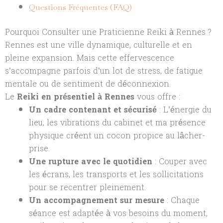
Questions Fréquentes (FAQ)
Pourquoi Consulter une Praticienne Reiki à Rennes ?
Rennes est une ville dynamique, culturelle et en
pleine expansion. Mais cette effervescence
s’accompagne parfois d’un lot de stress, de fatigue
mentale ou de sentiment de déconnexion.
Le
Reiki en présentiel à Rennes
vous offre :
Un cadre contenant et sécurisé
: L’énergie du
lieu, les vibrations du cabinet et ma présence
physique créent un cocon propice au lâcher-
prise.
Une rupture avec le quotidien
: Couper avec
les écrans, les transports et les sollicitations
pour se recentrer pleinement.
Un accompagnement sur mesure
: Chaque
séance est adaptée à vos besoins du moment,