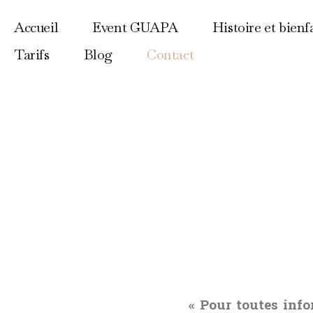
Accueil
Event GUAPA
Histoire et bienfa
Tarifs
Blog
Contact
« Pour toutes inf