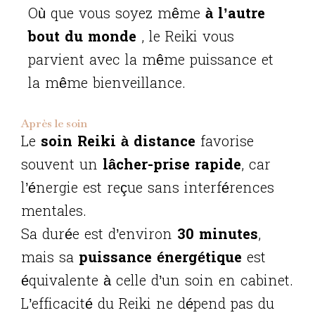
Où que vous soyez même
à l’autre
bout du monde
, le Reiki vous
parvient avec la même puissance et
la même bienveillance.
Après le soin
Le
soin Reiki à distance
favorise
souvent un
lâcher-prise rapide
, car
l’énergie est reçue sans interférences
mentales.
Sa durée est d’environ
30 minutes
,
mais sa
puissance énergétique
est
équivalente à celle d’un soin en cabinet.
L’efficacité du Reiki ne dépend pas du