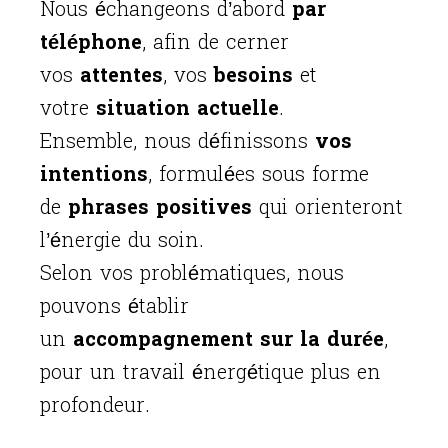
Nous échangeons d’abord
par
téléphone
, afin de cerner
vos
attentes
, vos
besoins
et
votre
situation actuelle
.
Ensemble, nous définissons
vos
intentions
, formulées sous forme
de
phrases positives
qui orienteront
l’énergie du soin.
Selon vos problématiques, nous
pouvons établir
un
accompagnement sur la durée
,
pour un travail énergétique plus en
profondeur.